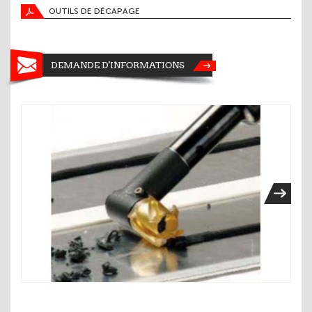
OUTILS DE DÉCAPAGE
DEMANDE D'INFORMATIONS