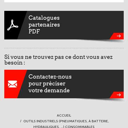
Catalogues
partenaires
PDF
Si vous ne trouvez pas ce dont vous avez
besoin :
Contactez-nous
pour préciser
votre demande
ACCUEIL
OUTILS INDUSTRIELS (PNEUMATIQUES, À BATTERIE,
HYDRAULIQUES, ...) CONSOMMABLES