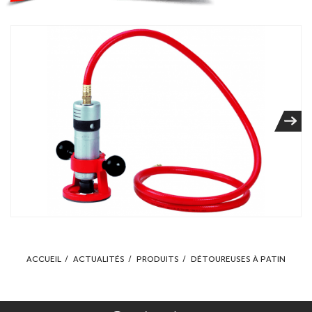
ACCUEIL
ACTUALITÉS
PRODUITS
DÉTOUREUSES À PATIN