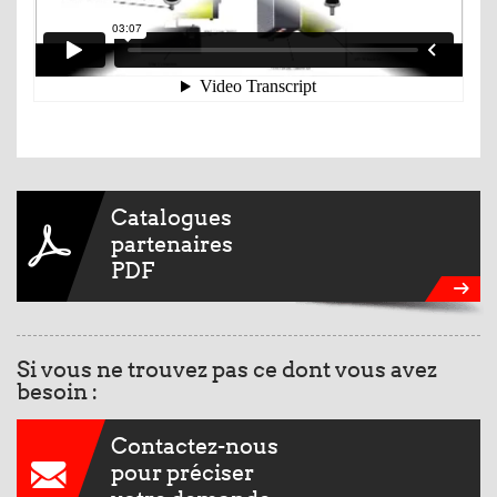
Catalogues
partenaires
PDF
Si vous ne trouvez pas ce dont vous avez
besoin :
Contactez-nous
pour préciser