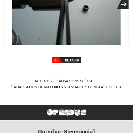
RETOUR
ACCUEIL
RÉALISATIONS SPÉCIALES
ADAPTATION DE MATÉRIELS STANDARD
EPINGLAGE SPÉCIAL
Opindus - Siège social