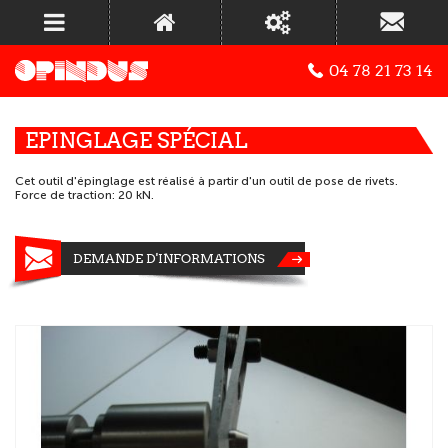
04 78 21 73 14
EPINGLAGE SPÉCIAL
Cet outil d'épinglage est réalisé à partir d'un outil de pose de rivets.
Force de traction: 20 kN.
DEMANDE D'INFORMATIONS