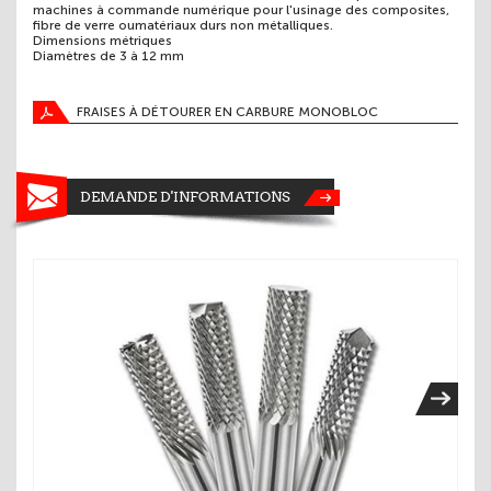
machines à commande numérique pour l'usinage des composites,
fibre de verre oumatériaux durs non métalliques.
Dimensions métriques
Diamètres de 3 à 12 mm
FRAISES À DÉTOURER EN CARBURE MONOBLOC
DEMANDE D'INFORMATIONS