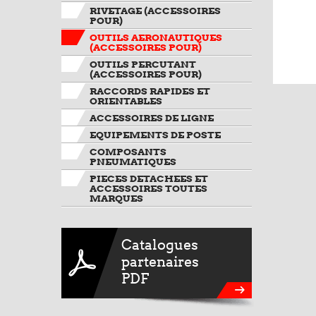
RIVETAGE (ACCESSOIRES
POUR)
OUTILS AERONAUTIQUES
(ACCESSOIRES POUR)
OUTILS PERCUTANT
(ACCESSOIRES POUR)
RACCORDS RAPIDES ET
ORIENTABLES
ACCESSOIRES DE LIGNE
EQUIPEMENTS DE POSTE
COMPOSANTS
PNEUMATIQUES
PIECES DETACHEES ET
ACCESSOIRES TOUTES
MARQUES
Catalogues
partenaires
PDF