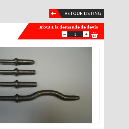
RETOUR LISTING
Ajout à la demande de devis