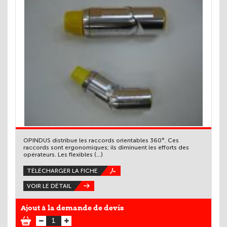
OPINDUS distribue les raccords orientables 360°. Ces
raccords sont ergonomiques; ils diminuent les efforts des
opérateurs. Les flexibles (...)
TÉLÉCHARGER LA FICHE
VOIR LE DÉTAIL
Ajout à la demande de devis