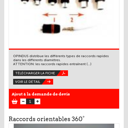
OPINDUS distribue les différents types de raccords rapides
dans les différents diamètres.
ATTENTION: les raccords rapides entraînent (...)
TÉLÉCHARGER LA FICHE
VOIR LE DÉTAIL
Ajout à la demande de devis
Raccords orientables 360°