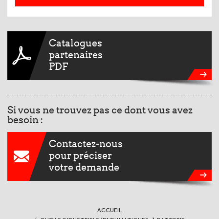
Catalogues
partenaires
PDF
Si vous ne trouvez pas ce dont vous avez
besoin :
Contactez-nous
pour préciser
votre demande
ACCUEIL