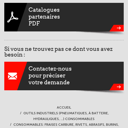
Catalogues
partenaires
PDF
Si vous ne trouvez pas ce dont vous avez
besoin :
Contactez-nous
pour préciser
votre demande
ACCUEIL
OUTILS INDUSTRIELS (PNEUMATIQUES, À BATTERIE,
HYDRAULIQUES, ...) CONSOMMABLES
CONSOMMABLES: FRAISES CARBURE, RIVETS, ABRASIFS, BURINS,