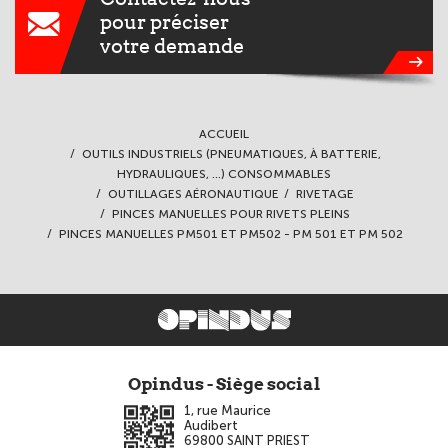
pour préciser
votre demande
ACCUEIL
OUTILS INDUSTRIELS (PNEUMATIQUES, À BATTERIE,
HYDRAULIQUES, ...) CONSOMMABLES
OUTILLAGES AÉRONAUTIQUE
RIVETAGE
PINCES MANUELLES POUR RIVETS PLEINS
PINCES MANUELLES PM501 ET PM502 - PM 501 ET PM 502
Opindus - Siège social
1, rue Maurice
Audibert
69800
SAINT PRIEST