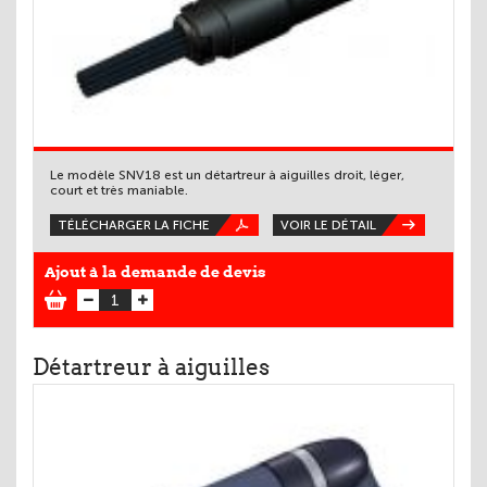
Le modèle SNV18 est un détartreur à aiguilles droit, léger,
court et très maniable.
TÉLÉCHARGER LA FICHE
VOIR LE DÉTAIL
Ajout à la demande de devis
Détartreur à aiguilles