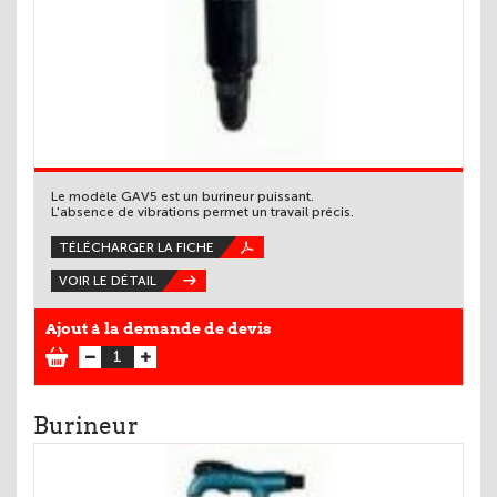
Le modèle GAV5 est un burineur puissant.
L'absence de vibrations permet un travail précis.
TÉLÉCHARGER LA FICHE
VOIR LE DÉTAIL
Ajout à la demande de devis
Burineur