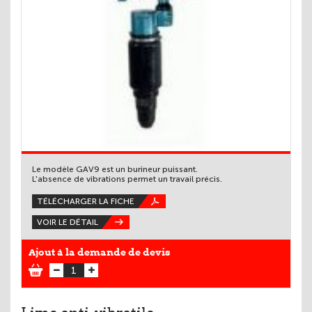
Le modèle GAV9 est un burineur puissant.
L'absence de vibrations permet un travail précis.
TÉLÉCHARGER LA FICHE
VOIR LE DÉTAIL
Ajout à la demande de devis