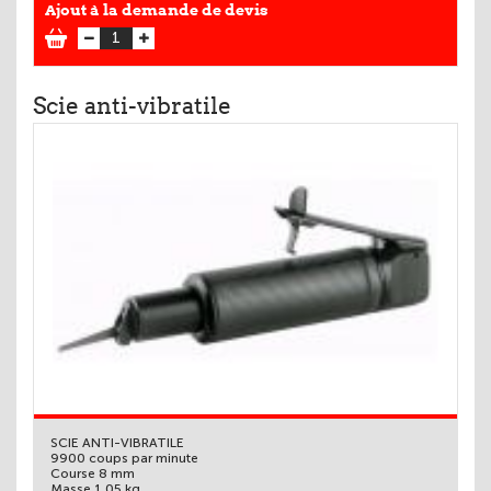
Ajout à la demande de devis
Scie anti-vibratile
SCIE ANTI-VIBRATILE
9900 coups par minute
Course 8 mm
Masse 1,05 kg