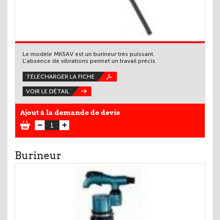
Le modèle MK5AV est un burineur très puissant.
L'absence de vibrations permet un travail précis.
TÉLÉCHARGER LA FICHE
VOIR LE DÉTAIL
Ajout à la demande de devis
Burineur