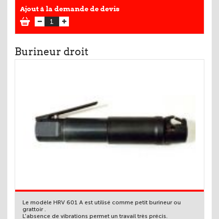
Ajout à la demande de devis
Burineur droit
Le modèle HRV 601 A est utilisé comme petit burineur ou
grattoir .
L'absence de vibrations permet un travail très précis.