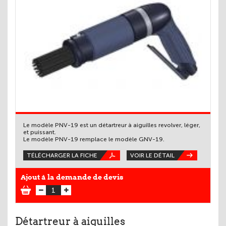
Le modèle PNV-19 est un détartreur à aiguilles revolver, léger,
et puissant.
Le modèle PNV-19 remplace le modèle GNV-19.
TÉLÉCHARGER LA FICHE
VOIR LE DÉTAIL
Ajout à la demande de devis
Détartreur à aiguilles