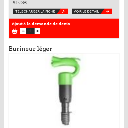
85 dB(A)
TÉLÉCHARGER LA FICHE
VOIR LE DÉTAIL
Ajout à la demande de devis
Burineur léger