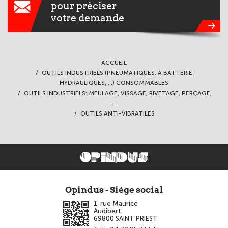
pour préciser
votre demande
ACCUEIL
OUTILS INDUSTRIELS (PNEUMATIQUES, À BATTERIE,
HYDRAULIQUES, ...) CONSOMMABLES
OUTILS INDUSTRIELS: MEULAGE, VISSAGE, RIVETAGE, PERÇAGE,
...
OUTILS ANTI-VIBRATILES
Opindus - Siège social
1, rue Maurice
Audibert
69800
SAINT PRIEST