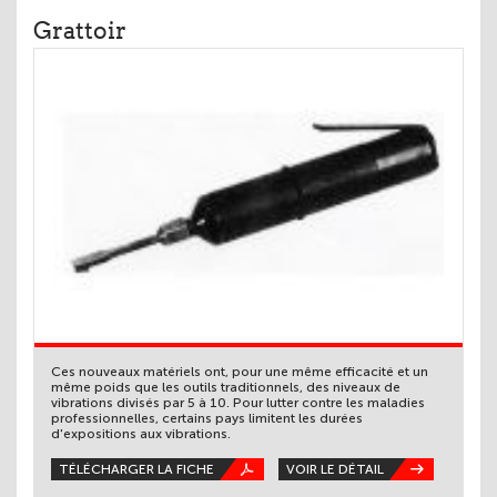
Grattoir
Ces nouveaux matériels ont, pour une même efficacité et un
même poids que les outils traditionnels, des niveaux de
vibrations divisés par 5 à 10. Pour lutter contre les maladies
professionnelles, certains pays limitent les durées
d'expositions aux vibrations.
TÉLÉCHARGER LA FICHE
VOIR LE DÉTAIL