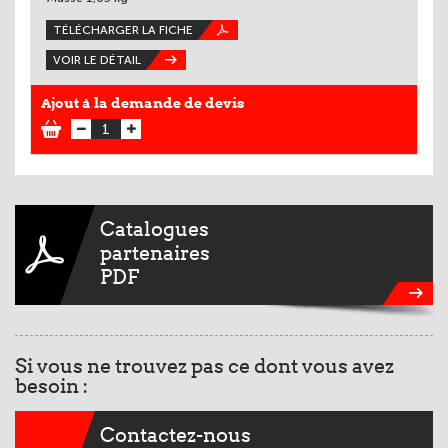
TÉLÉCHARGER LA FICHE
VOIR LE DÉTAIL
Ajout à la demande de devis
Catalogues
partenaires
PDF
Si vous ne trouvez pas ce dont vous avez
besoin :
Contactez-nous