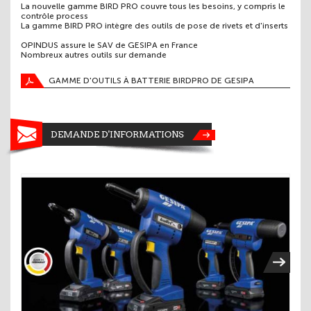
La nouvelle gamme BIRD PRO couvre tous les besoins, y compris le
contrôle process
La gamme BIRD PRO intègre des outils de pose de rivets et d'inserts
OPINDUS assure le SAV de GESIPA en France
Nombreux autres outils sur demande
GAMME D'OUTILS À BATTERIE BIRDPRO DE GESIPA
DEMANDE D'INFORMATIONS