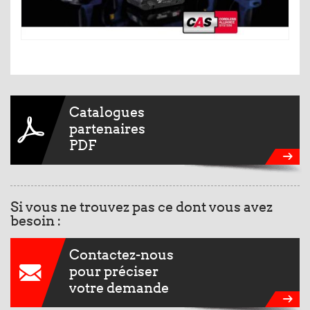
Catalogues
partenaires
PDF
Si vous ne trouvez pas ce dont vous avez
besoin :
Contactez-nous
pour préciser
votre demande