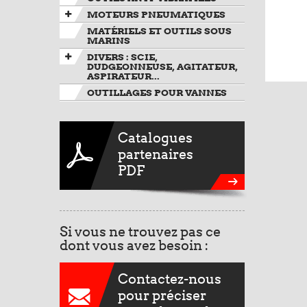
MOTEURS PNEUMATIQUES
MATÉRIELS ET OUTILS SOUS
MARINS
DIVERS : SCIE,
DUDGEONNEUSE, AGITATEUR,
ASPIRATEUR...
OUTILLAGES POUR VANNES
Catalogues
partenaires
PDF
Si vous ne trouvez pas ce
dont vous avez besoin :
Contactez-nous
pour préciser