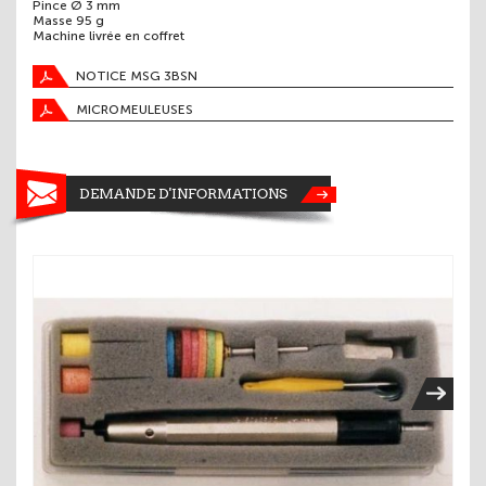
Pince Ø 3 mm
Masse 95 g
Machine livrée en coffret
NOTICE MSG 3BSN
MICROMEULEUSES
DEMANDE D'INFORMATIONS