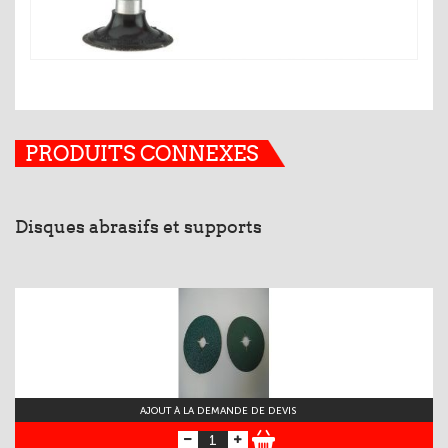
PRODUITS CONNEXES
Disques abrasifs et supports
AJOUT À LA DEMANDE DE DEVIS