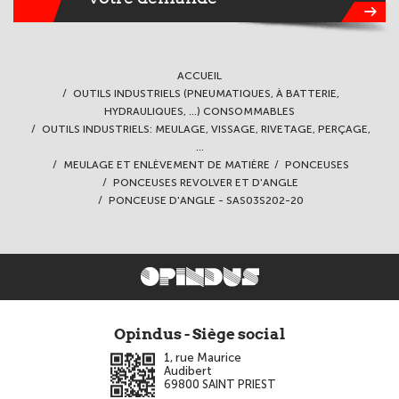
ACCUEIL
OUTILS INDUSTRIELS (PNEUMATIQUES, À BATTERIE,
HYDRAULIQUES, ...) CONSOMMABLES
OUTILS INDUSTRIELS: MEULAGE, VISSAGE, RIVETAGE, PERÇAGE,
...
MEULAGE ET ENLÈVEMENT DE MATIÈRE
PONCEUSES
PONCEUSES REVOLVER ET D'ANGLE
PONCEUSE D'ANGLE - SAS03S202-20
Opindus - Siège social
1, rue Maurice
Audibert
69800
SAINT PRIEST