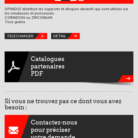
OPINDUS distribue les supports et disques abrasifs qui sont utilisés sur
les meuleuses et ponceuses.
CORINDON ou ZIRCONIUM
Tous grains
TÉLÉCHARGER
DÉTAIL
Catalogues
partenaires
PDF
Si vous ne trouvez pas ce dont vous avez
besoin :
Contactez-nous
pour préciser
votre demande