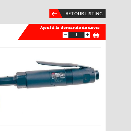
RETOUR LISTING
Ajout à la demande de devis