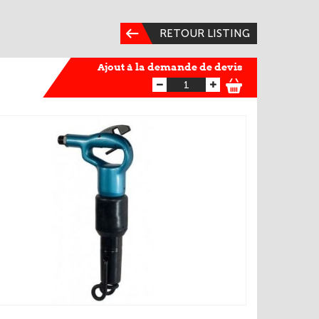
RETOUR LISTING
Ajout à la demande de devis