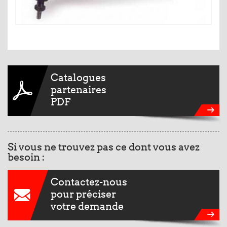
Catalogues
partenaires
PDF
Si vous ne trouvez pas ce dont vous avez
besoin :
Contactez-nous
pour préciser
votre demande