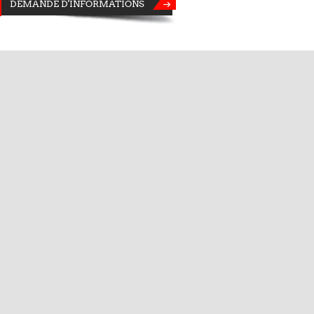
DEMANDE D'INFORMATIONS