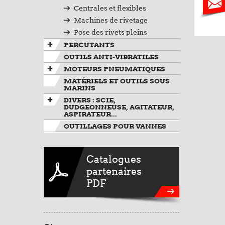
Centrales et flexibles
Machines de rivetage
Pose des rivets pleins
PERCUTANTS
OUTILS ANTI-VIBRATILES
MOTEURS PNEUMATIQUES
MATÉRIELS ET OUTILS SOUS
MARINS
DIVERS : SCIE,
DUDGEONNEUSE, AGITATEUR,
ASPIRATEUR...
OUTILLAGES POUR VANNES
Catalogues
partenaires
PDF