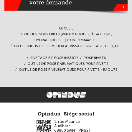
votre demande
ACCUEIL
OUTILS INDUSTRIELS (PNEUMATIQUES, À BATTERIE,
HYDRAULIQUES, ...) CONSOMMABLES
OUTILS INDUSTRIELS: MEULAGE, VISSAGE, RIVETAGE, PERÇAGE,
...
RIVETAGE ET POSE INSERTS
POSE RIVETS
OUTILS DE POSE PNEUMATIQUES POUR RIVETS
OUTILS DE POSE PNEUMATIQUES POUR RIVETS - RAC 172
Opindus - Siège social
1, rue Maurice
Audibert
69800
SAINT PRIEST