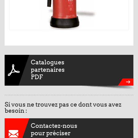
Catalogues
partenaires
PDF
Si vous ne trouvez pas ce dont vous avez
besoin :
Contactez-nous
pour préciser