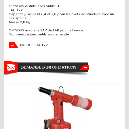
OPINDUS distribue les outils FAR.
RAC 172
Capacité jusqu'à Ø 6,4 et 7,8 pour les rivets de structure avec un
nez spécial
Masse 2,8 kg
OPINDUS assure le SAV de FAR pour la France
Nombreux autres outils sur demande
NOTICE RAC172
DEMANDE D'INFORMATIONS