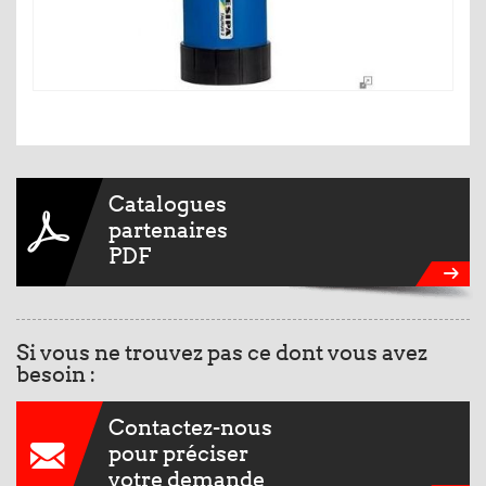
Catalogues
partenaires
PDF
Si vous ne trouvez pas ce dont vous avez
besoin :
Contactez-nous
pour préciser
votre demande