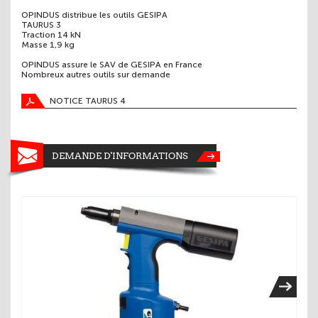
OPINDUS distribue les outils GESIPA
TAURUS 3
Traction 14 kN
Masse 1,9 kg
OPINDUS assure le SAV de GESIPA en France
Nombreux autres outils sur demande
NOTICE TAURUS 4
DEMANDE D'INFORMATIONS