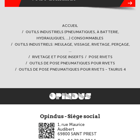
ACCUEIL
OUTILS INDUSTRIELS (PNEUMATIQUES, À BATTERIE,
HYDRAULIQUES, ...) CONSOMMABLES
OUTILS INDUSTRIELS: MEULAGE, VISSAGE, RIVETAGE, PERÇAGE,
...
RIVETAGE ET POSE INSERTS
POSE RIVETS
OUTILS DE POSE PNEUMATIQUES POUR RIVETS
OUTILS DE POSE PNEUMATIQUES POUR RIVETS - TAURUS 4
Opindus - Siège social
1, rue Maurice
Audibert
69800
SAINT PRIEST