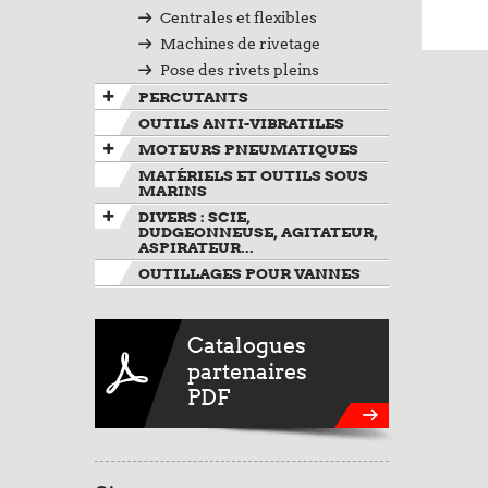
Centrales et flexibles
Machines de rivetage
Pose des rivets pleins
PERCUTANTS
OUTILS ANTI-VIBRATILES
MOTEURS PNEUMATIQUES
MATÉRIELS ET OUTILS SOUS
MARINS
DIVERS : SCIE,
DUDGEONNEUSE, AGITATEUR,
ASPIRATEUR...
OUTILLAGES POUR VANNES
Catalogues
partenaires
PDF