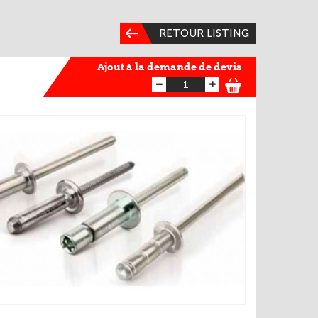
RETOUR LISTING
Ajout à la demande de devis