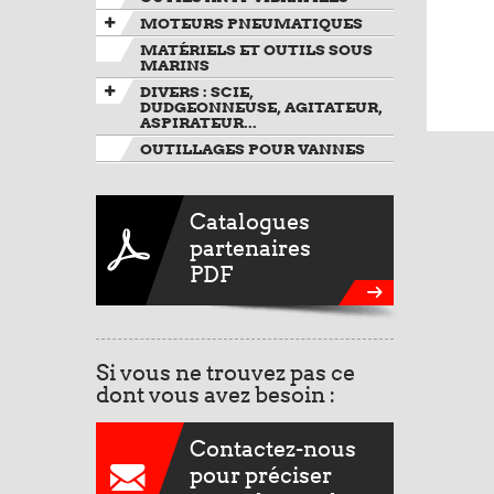
MOTEURS PNEUMATIQUES
MATÉRIELS ET OUTILS SOUS
MARINS
DIVERS : SCIE,
DUDGEONNEUSE, AGITATEUR,
ASPIRATEUR...
OUTILLAGES POUR VANNES
Catalogues
partenaires
PDF
Si vous ne trouvez pas ce
dont vous avez besoin :
Contactez-nous
pour préciser