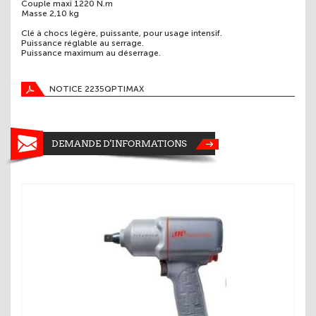
Couple maxi 1220 N.m
Masse 2,10 kg
Clé à chocs légère, puissante, pour usage intensif.
Puissance réglable au serrage.
Puissance maximum au déserrage.
NOTICE 2235QPTIMAX
DEMANDE D'INFORMATIONS