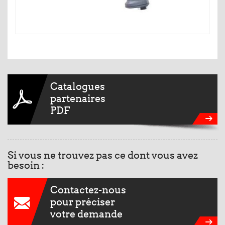
Catalogues
partenaires
PDF
Si vous ne trouvez pas ce dont vous avez
besoin :
Contactez-nous
pour préciser
votre demande