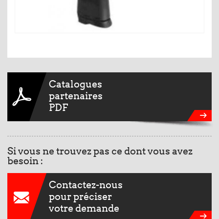
Catalogues
partenaires
PDF
Si vous ne trouvez pas ce dont vous avez
besoin :
Contactez-nous
pour préciser
votre demande