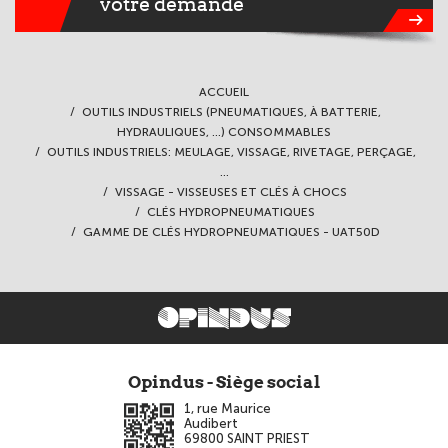
votre demande
ACCUEIL
OUTILS INDUSTRIELS (PNEUMATIQUES, À BATTERIE,
HYDRAULIQUES, ...) CONSOMMABLES
OUTILS INDUSTRIELS: MEULAGE, VISSAGE, RIVETAGE, PERÇAGE,
...
VISSAGE - VISSEUSES ET CLÉS À CHOCS
CLÉS HYDROPNEUMATIQUES
GAMME DE CLÉS HYDROPNEUMATIQUES - UAT50D
Opindus - Siège social
1, rue Maurice
Audibert
69800
SAINT PRIEST