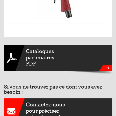
Catalogues
partenaires
PDF
Si vous ne trouvez pas ce dont vous avez
besoin :
Contactez-nous
pour préciser