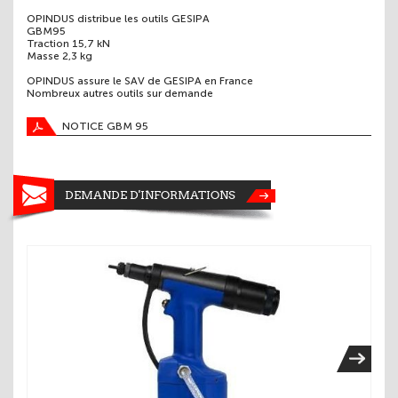
OPINDUS distribue les outils GESIPA
GBM95
Traction 15,7 kN
Masse 2,3 kg
OPINDUS assure le SAV de GESIPA en France
Nombreux autres outils sur demande
NOTICE GBM 95
DEMANDE D'INFORMATIONS