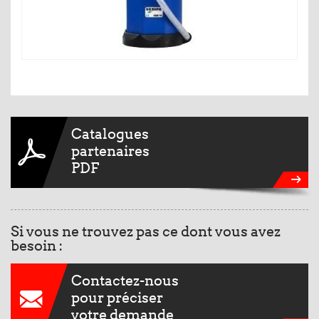
Catalogues
partenaires
PDF
Si vous ne trouvez pas ce dont vous avez
besoin :
Contactez-nous
pour préciser
votre demande