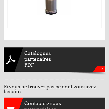
Catalogues
partenaires
PDF
Si vous ne trouvez pas ce dont vous avez
besoin :
Contactez-nous