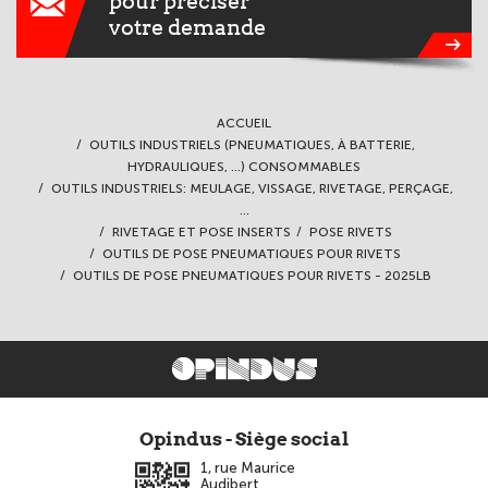
pour préciser
votre demande
ACCUEIL
OUTILS INDUSTRIELS (PNEUMATIQUES, À BATTERIE,
HYDRAULIQUES, ...) CONSOMMABLES
OUTILS INDUSTRIELS: MEULAGE, VISSAGE, RIVETAGE, PERÇAGE,
...
RIVETAGE ET POSE INSERTS
POSE RIVETS
OUTILS DE POSE PNEUMATIQUES POUR RIVETS
OUTILS DE POSE PNEUMATIQUES POUR RIVETS - 2025LB
Opindus - Siège social
1, rue Maurice
Audibert