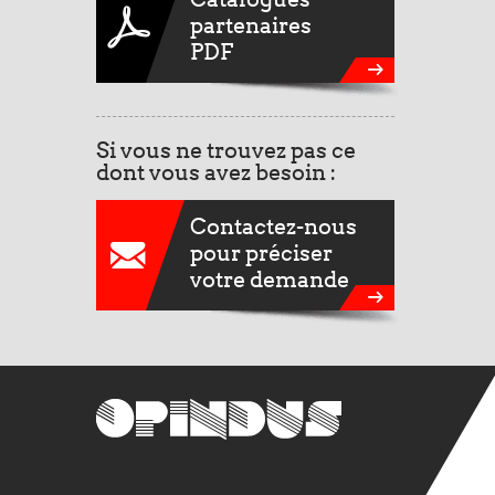
partenaires
PDF
Si vous ne trouvez pas ce
dont vous avez besoin :
Contactez-nous
pour préciser
votre demande