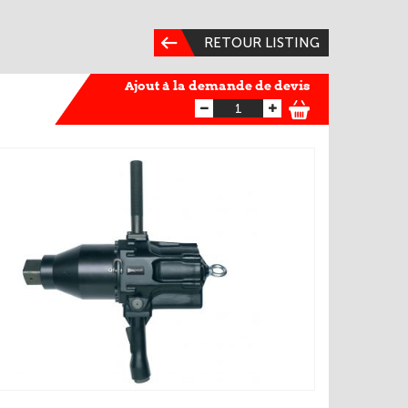
RETOUR LISTING
Ajout à la demande de devis