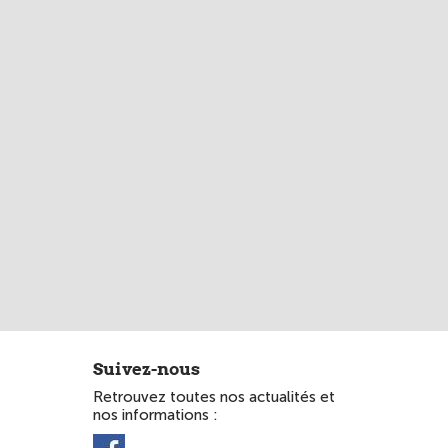
Suivez-nous
Retrouvez toutes nos actualités et
nos informations :