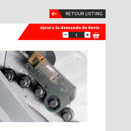
RETOUR LISTING
Ajout à la demande de devis