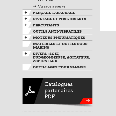
contrôle
Vissage asservi
PERÇAGE TARAUDAGE
RIVETAGE ET POSE INSERTS
PERCUTANTS
OUTILS ANTI-VIBRATILES
MOTEURS PNEUMATIQUES
MATÉRIELS ET OUTILS SOUS
MARINS
DIVERS : SCIE,
DUDGEONNEUSE, AGITATEUR,
ASPIRATEUR...
OUTILLAGES POUR VANNES
Catalogues
partenaires
PDF