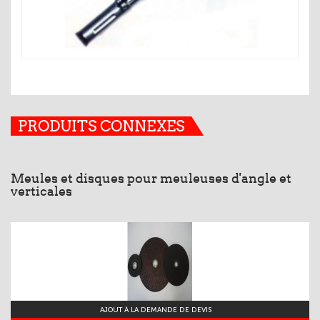
PRODUITS CONNEXES
Meules et disques pour meuleuses d'angle et
verticales
AJOUT À LA DEMANDE DE DEVIS