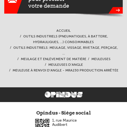
votre demande
ACCUEIL
OUTILS INDUSTRIELS (PNEUMATIQUES, À BATTERIE,
HYDRAULIQUES, ...) CONSOMMABLES
OUTILS INDUSTRIELS: MEULAGE, VISSAGE, RIVETAGE, PERÇAGE,
...
MEULAGE ET ENLÈVEMENT DE MATIÈRE
MEULEUSES
MEULEUSES D'ANGLE
MEULEUSE À RENVOI D'ANGLE - MRA230 PRODUCTION ARRÊTÉE
Opindus - Siège social
1, rue Maurice
Audibert