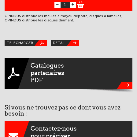
OPINDUS distribue les meules à moyeu déporté, disques à lamelles, ....
OPINDUS distribue les disques diamant.
TÉLÉCHARGER
DÉTAIL
Catalogues
partenaires
PDF
Si vous ne trouvez pas ce dont vous avez
besoin :
Contactez-nous
pour préciser